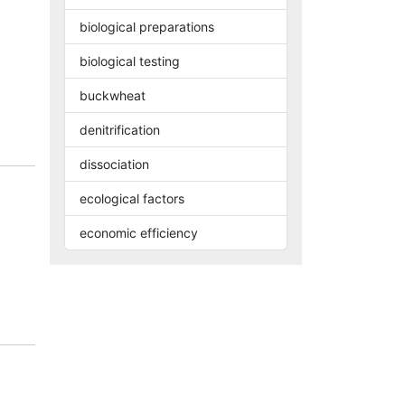
biological preparations
biological testing
buckwheat
denitrification
dissociation
ecological factors
economic efficiency