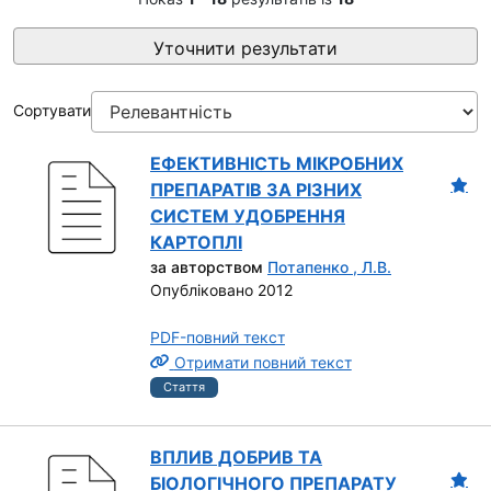
Уточнити результати
Сортувати
ЕФЕКТИВНІСТЬ МІКРОБНИХ
ПРЕПАРАТІВ ЗА РІЗНИХ
СИСТЕМ УДОБРЕННЯ
КАРТОПЛІ
за авторством
Потапенко , Л.В.
Опубліковано 2012
PDF-повний текст
Отримати повний текст
Стаття
ВПЛИВ ДОБРИВ ТА
БІОЛОГІЧНОГО ПРЕПАРАТУ