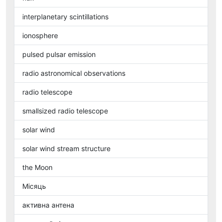
interplanetary scintillations
ionosphere
pulsed pulsar emission
radio astronomical observations
radio telescope
smallsized radio telescope
solar wind
solar wind stream structure
the Moon
Місяць
активна антена