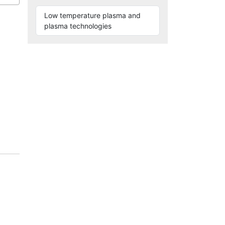
Low temperature plasma and
plasma technologies