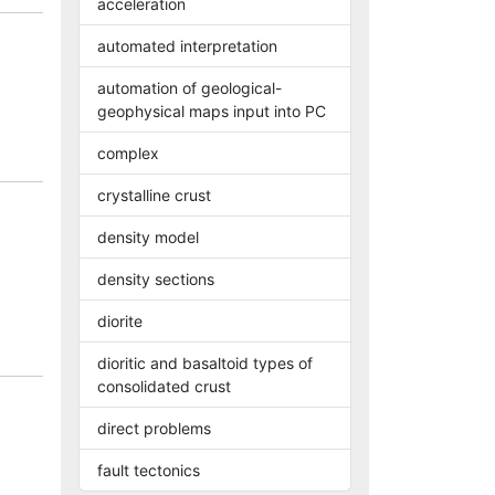
acceleration
automated interpretation
automation of geological-
geophysical maps input into PC
complex
crystalline crust
density model
density sections
diorite
dioritic and basaltoid types of
consolidated crust
direct problems
fault tectonics