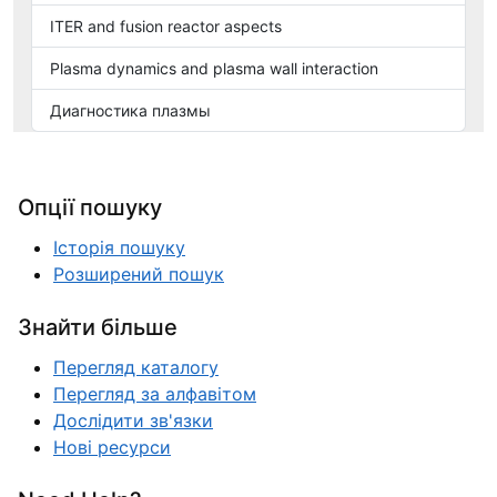
ITER and fusion reactor aspects
Plasma dynamics and plasma wall interaction
Диагностика плазмы
Опції пошуку
Історія пошуку
Розширений пошук
Знайти більше
Перегляд каталогу
Перегляд за алфавітом
Дослідити зв'язки
Нові ресурси