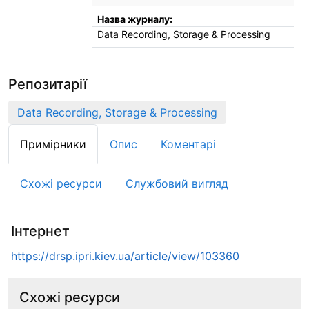
Назва журналу:
Data Recording, Storage & Processing
Репозитарії
Data Recording, Storage & Processing
Примірники
Опис
Коментарі
Схожі ресурси
Службовий вигляд
Інтернет
https://drsp.ipri.kiev.ua/article/view/103360
Схожі ресурси