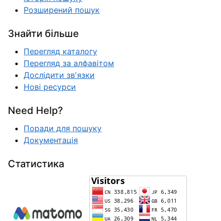
Розширений пошук
Знайти більше
Перегляд каталогу
Перегляд за алфавітом
Дослідити зв'язки
Нові ресурси
Need Help?
Поради для пошуку
Документація
Статистика