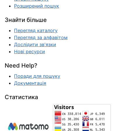
Розширений пошук
Знайти більше
Перегляд каталогу
Перегляд за алфавітом
Дослідити зв'язки
Нові ресурси
Need Help?
Поради для пошуку
Документація
Статистика