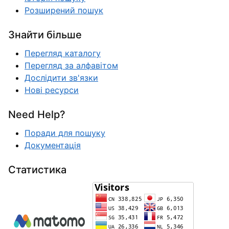
Розширений пошук
Знайти більше
Перегляд каталогу
Перегляд за алфавітом
Дослідити зв'язки
Нові ресурси
Need Help?
Поради для пошуку
Документація
Статистика