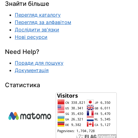
Знайти більше
Перегляд каталогу
Перегляд за алфавітом
Дослідити зв'язки
Нові ресурси
Need Help?
Поради для пошуку
Документація
Статистика