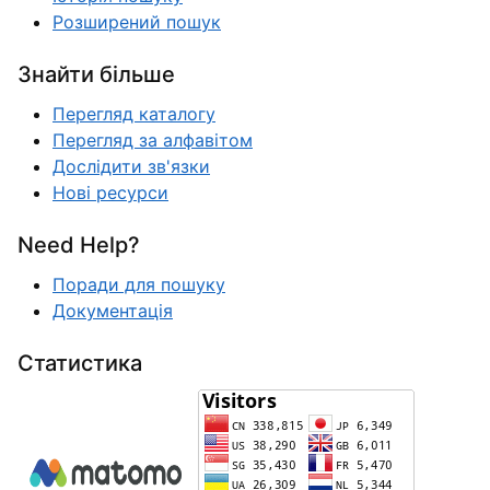
Розширений пошук
Знайти більше
Перегляд каталогу
Перегляд за алфавітом
Дослідити зв'язки
Нові ресурси
Need Help?
Поради для пошуку
Документація
Статистика