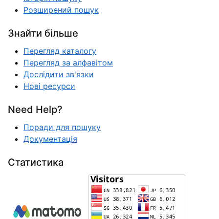
Розширений пошук
Знайти більше
Перегляд каталогу
Перегляд за алфавітом
Дослідити зв'язки
Нові ресурси
Need Help?
Поради для пошуку
Документація
Статистика