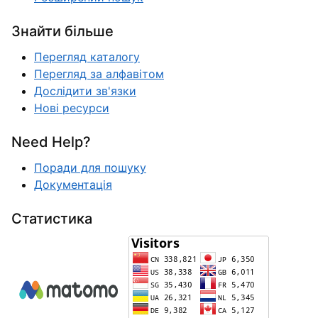
Знайти більше
Перегляд каталогу
Перегляд за алфавітом
Дослідити зв'язки
Нові ресурси
Need Help?
Поради для пошуку
Документація
Статистика