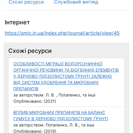
Схожі ресурси
Службовий вигляд
Інтернет
https://smic.in.ua/index.php/journal/article/view/45
Схожі ресурси
ОСОБЛИВОСТІ МІГРАЦІЇ ВОДОРОЗЧИННОЇ
ОРГАНІЧНОЇ РЕЧОВИНИ ТА БІОГЕННИХ ЕЛЕМЕНТІВ
У ДЕРНОВО-ПІДЗОЛИСТОМУ ҐРУНТІ ЗАЛЕЖНО
ВІД СИСТЕМ УДОБРЕННЯ ТА МІКРОБНИХ
ПРЕПАРАТІВ
за авторством: Л. В. , Потапенко, та інші
Опубліковано: (2021)
ВПЛИВ МІКРОБНИХ ПРЕПАРАТІВ НА БАЛАНС
ГУМУСУ В ДЕРНОВО-ПІДЗОЛИСТОМУ ҐРУНТІ
за авторством: Потапенко, Л. В., та інші
Опубліковано: (2019)