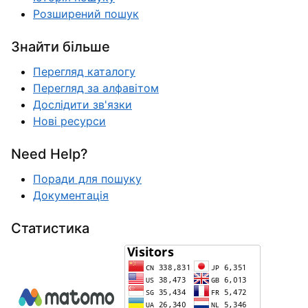
Розширений пошук
Знайти більше
Перегляд каталогу
Перегляд за алфавітом
Дослідити зв'язки
Нові ресурси
Need Help?
Поради для пошуку
Документація
Статистика