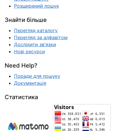
Розширений пошук
Знайти більше
Перегляд каталогу
Перегляд за алфавітом
Дослідити зв'язки
Нові ресурси
Need Help?
Поради для пошуку
Документація
Статистика