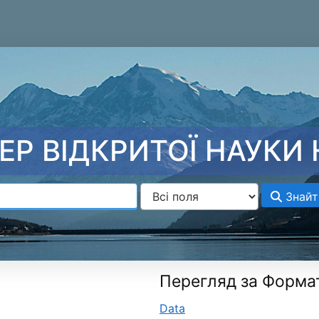
ЕР ВІДКРИТОЇ НАУКИ 
Знайт
Перегляд за Форма
Data