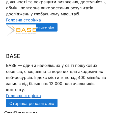
діяльності та покращити виявлення, доступність,
обмін і повторне використання результатів
досліджень у глобальному масштабі.
Головна сторінка
Сторінка репозиторію
BASE
BASE — один з найбільших у світі пошукових
сервісів, спеціально створених для академічних
веб-ресурсів. Індекс містить понад 400 мільйонів
записів від більш ніж 12 000 постачальників
контенту.
Головна сторінка
Сторінка репозиторію