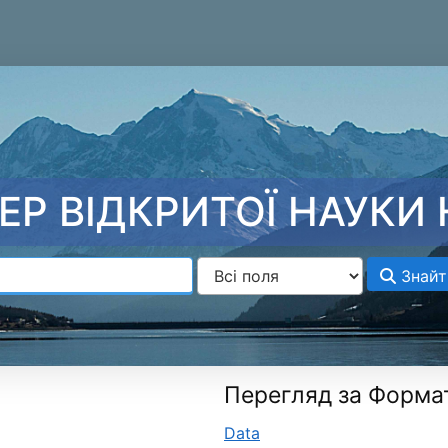
ЕР ВІДКРИТОЇ НАУКИ 
Знайт
Перегляд за Форма
Data