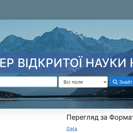
ЕР ВІДКРИТОЇ НАУКИ 
Знайт
Перегляд за Форма
Data