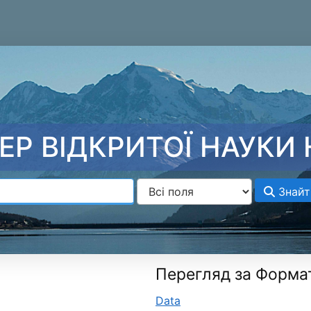
ЕР ВІДКРИТОЇ НАУКИ 
Знайт
Перегляд за Форма
Data