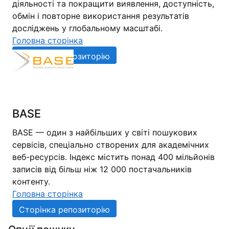
діяльності та покращити виявлення, доступність,
обмін і повторне використання результатів
досліджень у глобальному масштабі.
Головна сторінка
Сторінка репозиторію
BASE
BASE — один з найбільших у світі пошукових
сервісів, спеціально створених для академічних
веб-ресурсів. Індекс містить понад 400 мільйонів
записів від більш ніж 12 000 постачальників
контенту.
Головна сторінка
Сторінка репозиторію