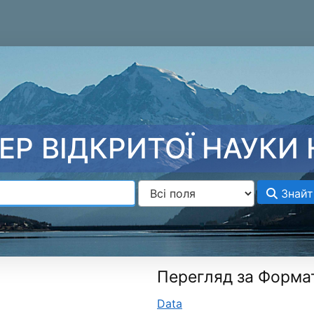
ЕР ВІДКРИТОЇ НАУКИ 
Знайт
Перегляд за Форма
Data