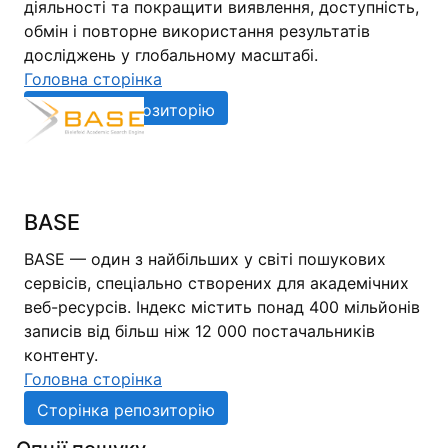
діяльності та покращити виявлення, доступність,
обмін і повторне використання результатів
досліджень у глобальному масштабі.
Головна сторінка
Сторінка репозиторію
BASE
BASE — один з найбільших у світі пошукових
сервісів, спеціально створених для академічних
веб-ресурсів. Індекс містить понад 400 мільйонів
записів від більш ніж 12 000 постачальників
контенту.
Головна сторінка
Сторінка репозиторію