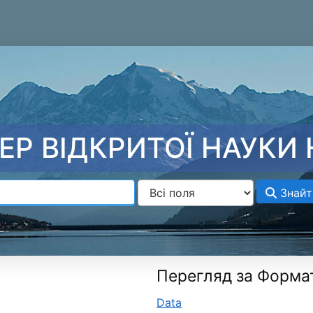
ЕР ВІДКРИТОЇ НАУКИ 
Знайт
Перегляд за Форма
Data