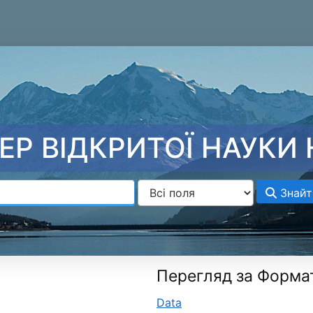
ЕР ВІДКРИТОЇ НАУКИ 
Знайт
Перегляд за Форма
Data