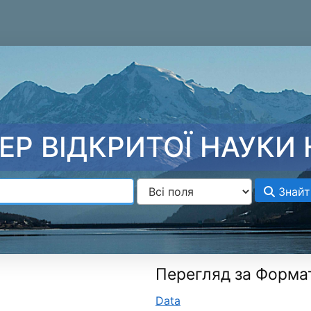
ЕР ВІДКРИТОЇ НАУКИ 
Знайт
Перегляд за Форма
Data