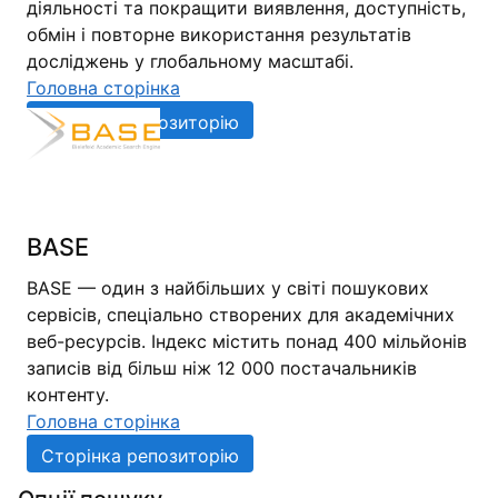
діяльності та покращити виявлення, доступність,
обмін і повторне використання результатів
досліджень у глобальному масштабі.
Головна сторінка
Сторінка репозиторію
BASE
BASE — один з найбільших у світі пошукових
сервісів, спеціально створених для академічних
веб-ресурсів. Індекс містить понад 400 мільйонів
записів від більш ніж 12 000 постачальників
контенту.
Головна сторінка
Сторінка репозиторію