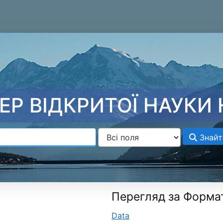
ЕР ВІДКРИТОЇ НАУКИ 
Знайт
Перегляд за Форма
Data