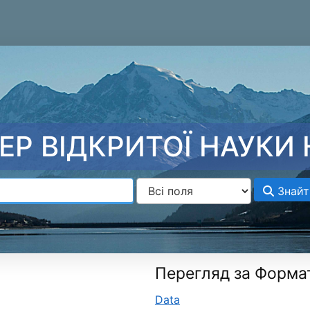
ЕР ВІДКРИТОЇ НАУКИ 
Знайт
Перегляд за Форма
Data