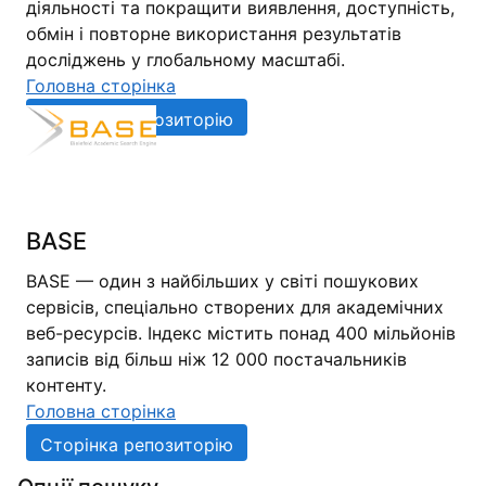
діяльності та покращити виявлення, доступність,
обмін і повторне використання результатів
досліджень у глобальному масштабі.
Головна сторінка
Сторінка репозиторію
BASE
BASE — один з найбільших у світі пошукових
сервісів, спеціально створених для академічних
веб-ресурсів. Індекс містить понад 400 мільйонів
записів від більш ніж 12 000 постачальників
контенту.
Головна сторінка
Сторінка репозиторію