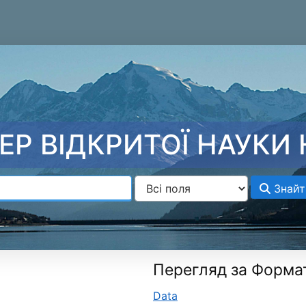
ЕР ВІДКРИТОЇ НАУКИ 
Знайт
Перегляд за Форма
Data