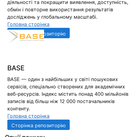
діяльності та покращити виявлення, доступність,
обмін і повторне використання результатів
досліджень у глобальному масштабі.
Головна сторінка
Сторінка репозиторію
BASE
BASE — один з найбільших у світі пошукових
сервісів, спеціально створених для академічних
веб-ресурсів. Індекс містить понад 400 мільйонів
записів від більш ніж 12 000 постачальників
контенту.
Головна сторінка
Сторінка репозиторію