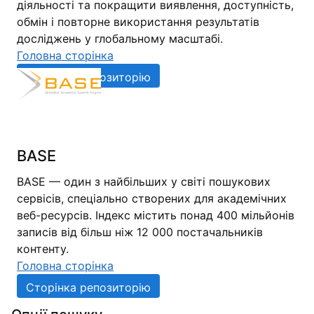
діяльності та покращити виявлення, доступність,
обмін і повторне використання результатів
досліджень у глобальному масштабі.
Головна сторінка
Сторінка репозиторію
BASE
BASE — один з найбільших у світі пошукових
сервісів, спеціально створених для академічних
веб-ресурсів. Індекс містить понад 400 мільйонів
записів від більш ніж 12 000 постачальників
контенту.
Головна сторінка
Сторінка репозиторію