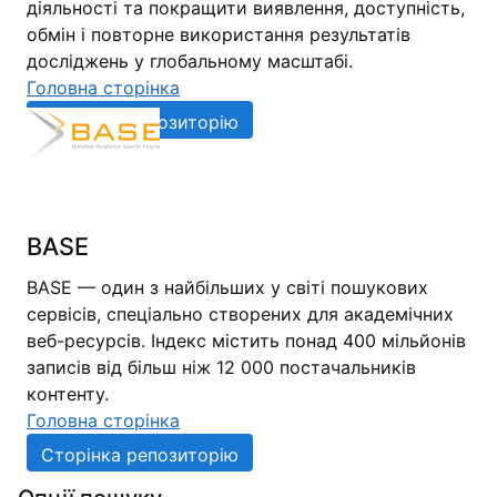
діяльності та покращити виявлення, доступність,
обмін і повторне використання результатів
досліджень у глобальному масштабі.
Головна сторінка
Сторінка репозиторію
BASE
BASE — один з найбільших у світі пошукових
сервісів, спеціально створених для академічних
веб-ресурсів. Індекс містить понад 400 мільйонів
записів від більш ніж 12 000 постачальників
контенту.
Головна сторінка
Сторінка репозиторію