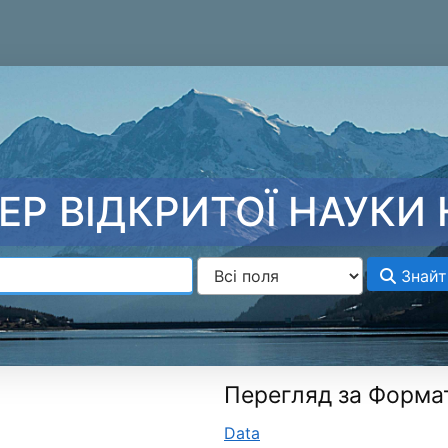
ЕР ВІДКРИТОЇ НАУКИ 
Знайт
Перегляд за Форма
Data