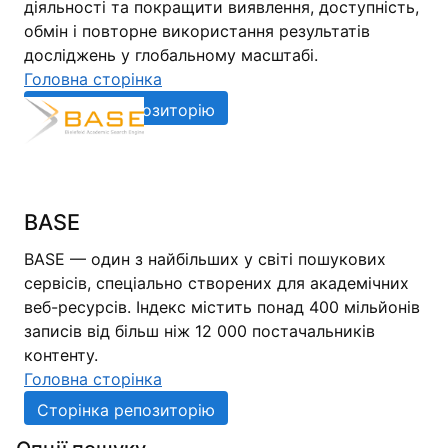
діяльності та покращити виявлення, доступність,
обмін і повторне використання результатів
досліджень у глобальному масштабі.
Головна сторінка
Сторінка репозиторію
BASE
BASE — один з найбільших у світі пошукових
сервісів, спеціально створених для академічних
веб-ресурсів. Індекс містить понад 400 мільйонів
записів від більш ніж 12 000 постачальників
контенту.
Головна сторінка
Сторінка репозиторію