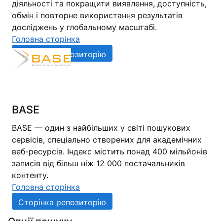
діяльності та покращити виявлення, доступність,
обмін і повторне використання результатів
досліджень у глобальному масштабі.
Головна сторінка
Сторінка репозиторію
BASE
BASE — один з найбільших у світі пошукових
сервісів, спеціально створених для академічних
веб-ресурсів. Індекс містить понад 400 мільйонів
записів від більш ніж 12 000 постачальників
контенту.
Головна сторінка
Сторінка репозиторію