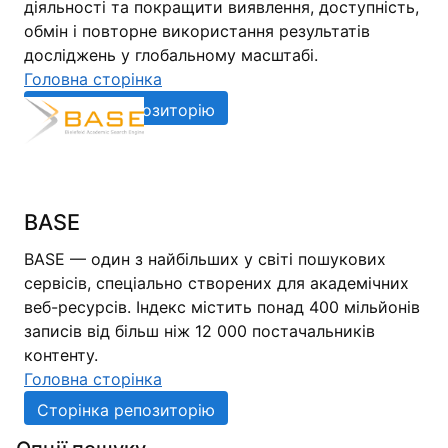
діяльності та покращити виявлення, доступність,
обмін і повторне використання результатів
досліджень у глобальному масштабі.
Головна сторінка
Сторінка репозиторію
BASE
BASE — один з найбільших у світі пошукових
сервісів, спеціально створених для академічних
веб-ресурсів. Індекс містить понад 400 мільйонів
записів від більш ніж 12 000 постачальників
контенту.
Головна сторінка
Сторінка репозиторію