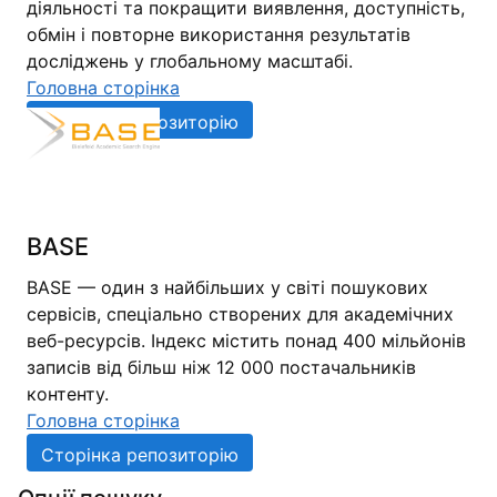
діяльності та покращити виявлення, доступність,
обмін і повторне використання результатів
досліджень у глобальному масштабі.
Головна сторінка
Сторінка репозиторію
BASE
BASE — один з найбільших у світі пошукових
сервісів, спеціально створених для академічних
веб-ресурсів. Індекс містить понад 400 мільйонів
записів від більш ніж 12 000 постачальників
контенту.
Головна сторінка
Сторінка репозиторію