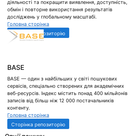
діяльності та покращити виявлення, доступність,
обмін і повторне використання результатів
досліджень у глобальному масштабі.
Головна сторінка
Сторінка репозиторію
BASE
BASE — один з найбільших у світі пошукових
сервісів, спеціально створених для академічних
веб-ресурсів. Індекс містить понад 400 мільйонів
записів від більш ніж 12 000 постачальників
контенту.
Головна сторінка
Сторінка репозиторію