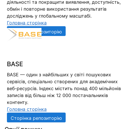
діяльності та покращити виявлення, доступність,
обмін і повторне використання результатів
досліджень у глобальному масштабі.
Головна сторінка
Сторінка репозиторію
BASE
BASE — один з найбільших у світі пошукових
сервісів, спеціально створених для академічних
веб-ресурсів. Індекс містить понад 400 мільйонів
записів від більш ніж 12 000 постачальників
контенту.
Головна сторінка
Сторінка репозиторію