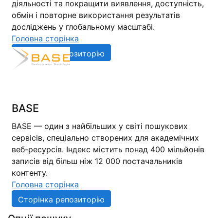
діяльності та покращити виявлення, доступність,
обмін і повторне використання результатів
досліджень у глобальному масштабі.
Головна сторінка
Сторінка репозиторію
BASE
BASE — один з найбільших у світі пошукових
сервісів, спеціально створених для академічних
веб-ресурсів. Індекс містить понад 400 мільйонів
записів від більш ніж 12 000 постачальників
контенту.
Головна сторінка
Сторінка репозиторію