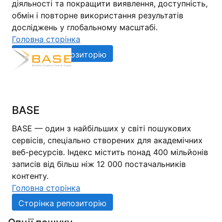
діяльності та покращити виявлення, доступність,
обмін і повторне використання результатів
досліджень у глобальному масштабі.
Головна сторінка
Сторінка репозиторію
BASE
BASE — один з найбільших у світі пошукових
сервісів, спеціально створених для академічних
веб-ресурсів. Індекс містить понад 400 мільйонів
записів від більш ніж 12 000 постачальників
контенту.
Головна сторінка
Сторінка репозиторію