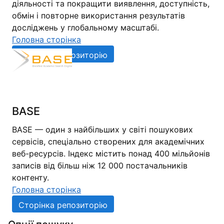
діяльності та покращити виявлення, доступність,
обмін і повторне використання результатів
досліджень у глобальному масштабі.
Головна сторінка
Сторінка репозиторію
BASE
BASE — один з найбільших у світі пошукових
сервісів, спеціально створених для академічних
веб-ресурсів. Індекс містить понад 400 мільйонів
записів від більш ніж 12 000 постачальників
контенту.
Головна сторінка
Сторінка репозиторію