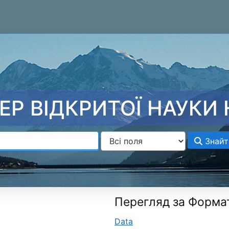
ЕР ВІДКРИТОЇ НАУКИ 
Знайт
Перегляд за Форма
Data