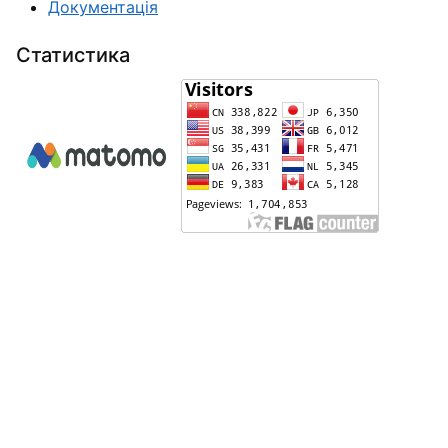
Документація
Статистика