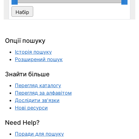
Опції пошуку
Історія пошуку
Розширений пошук
Знайти більше
Перегляд каталогу
Перегляд за алфавітом
Дослідити зв'язки
Нові ресурси
Need Help?
Поради для пошуку