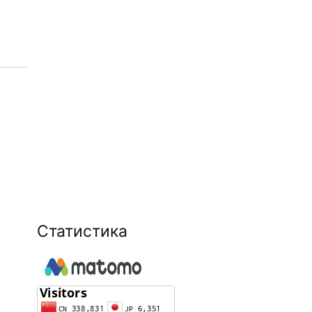
Статистика