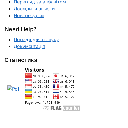
Перегляд за алфавітом
Дослідити зв'язки
Нові ресурси
Need Help?
Поради для пошуку
Документація
Статистика